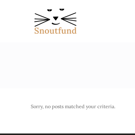
Sorry, no posts matched your criteria.