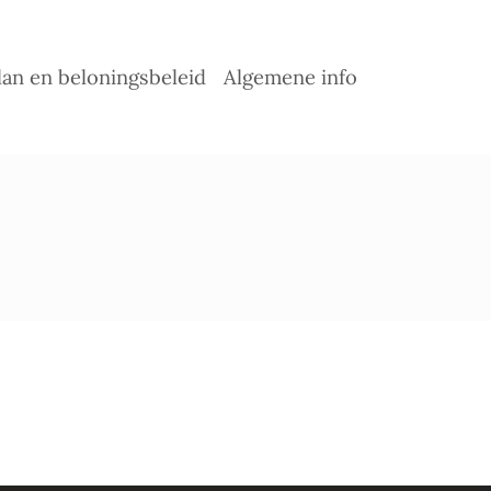
lan en beloningsbeleid
Algemene info