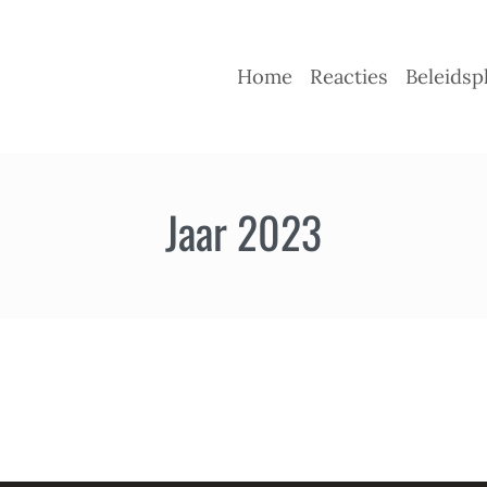
Home
Reacties
Beleidsp
Jaar 2023