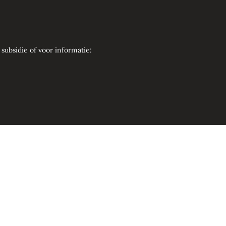
ubsidie of voor informatie: