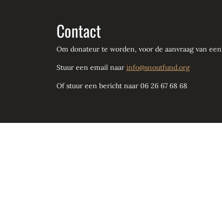
Contact
Om donateur te worden, voor de aanvraag van een s
Stuur een email naar
info@snoutfund.org
Of stuur een bericht naar 06 26 67 68 68